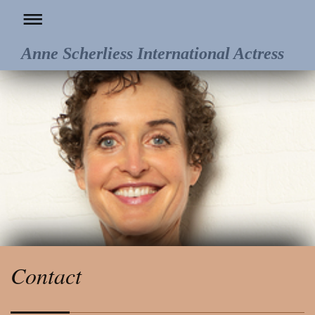
Anne Scherliess International Actress
Contact