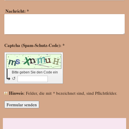
Nachricht:
*
Captcha (Spam-Schutz-Code): *
Bitte geben Sie den Code ein
↺
Hinweis
: Felder, die mit
*
bezeichnet sind, sind Pflichtfelder.